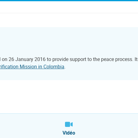
 on 26 January 2016 to provide support to the peace process. 
rification Mission in Colombia
.
Vidéo