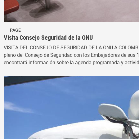
PAGE
Visita Consejo Seguridad de la ONU
VISITA DEL CONSEJO DE SEGURIDAD DE LA ONU A COLOMBIA, MAYO
pleno del Consejo de Seguridad con los Embajadores de sus 15 
encontrará información sobre la agenda programada y activi