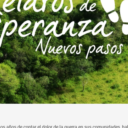
 de contar el dolor de la guerra en sus comunidades, habit