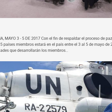
 3 - 5 DE 2017 Con el fin de respaldar el proceso de paz en
países miembros estará en el país entre el 3 al 5 de mayo de 20
dades que desarrollarán los miembros…