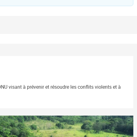
U visant à prévenir et résoudre les conflits violents et à