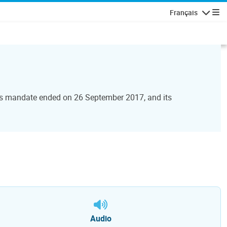
Français
Navigatio
Its mandate ended on 26 September 2017, and its
Audio