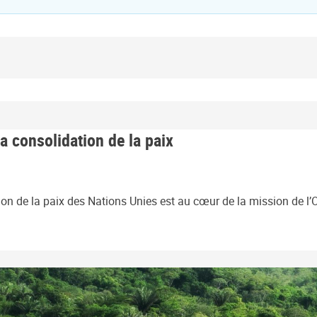
a consolidation de la paix
on de la paix des Nations Unies est au cœur de la mission de l’ON