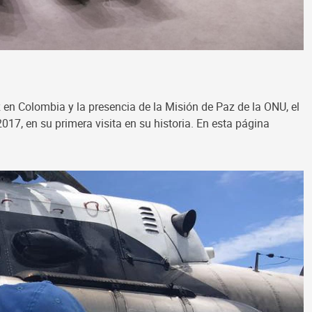
 Colombia y la presencia de la Misión de Paz de la ONU, el
17, en su primera visita en su historia. En esta página