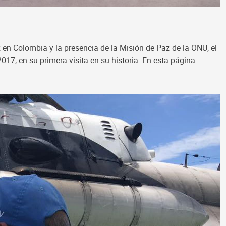
 Colombia y la presencia de la Misión de Paz de la ONU, el
17, en su primera visita en su historia. En esta página