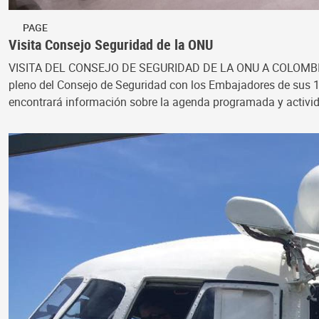
PAGE
Visita Consejo Seguridad de la ONU
VISITA DEL CONSEJO DE SEGURIDAD DE LA ONU A COLOMBIA, MAYO
pleno del Consejo de Seguridad con los Embajadores de sus 15 
encontrará información sobre la agenda programada y activi