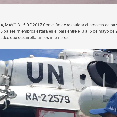
 3 - 5 DE 2017 Con el fin de respaldar el proceso de paz en
países miembros estará en el país entre el 3 al 5 de mayo de 20
dades que desarrollarán los miembros…