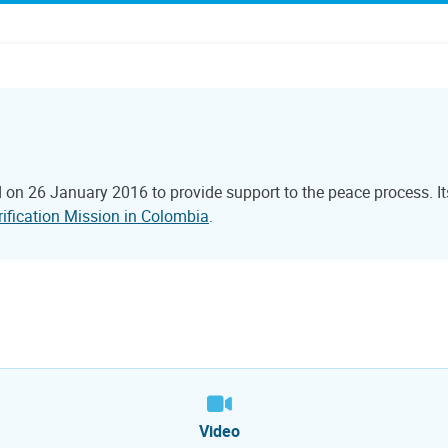
 on 26 January 2016 to provide support to the peace process. 
rification Mission in Colombia
.
Video