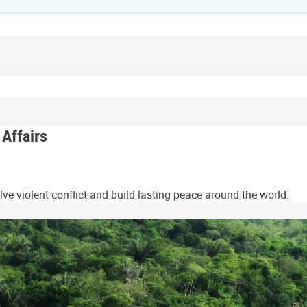
 Affairs
ve violent conflict and build lasting peace around the world.