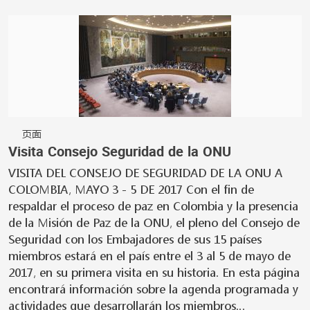
页面
Visita Consejo Seguridad de la ONU
VISITA DEL CONSEJO DE SEGURIDAD DE LA ONU A
COLOMBIA, MAYO 3 - 5 DE 2017 Con el fin de
respaldar el proceso de paz en Colombia y la presencia
de la Misión de Paz de la ONU, el pleno del Consejo de
Seguridad con los Embajadores de sus 15 países
miembros estará en el país entre el 3 al 5 de mayo de
2017, en su primera visita en su historia. En esta página
encontrará información sobre la agenda programada y
actividades que desarrollarán los miembros…