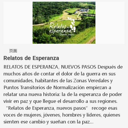
页面
Relatos de Esperanza
RELATOS DE ESPERANZA, NUEVOS PASOS Después de
muchos años de contar el dolor de la guerra en sus
comunidades, habitantes de las Zonas Veredales y
Puntos Transitorios de Normalización empiezan a
relatar una nueva historia: la de la esperanza de poder
vivir en paz y que llegue el desarrollo a sus regiones.
“Relatos de Esperanza, nuevos pasos” recoge esas
voces de mujeres, jóvenes, hombres y líderes, quienes
sienten ese cambio y sueñan con la paz…