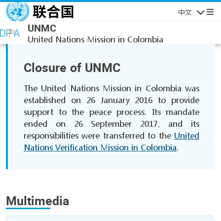
跳转到主要内容
中文
导航
UNMC
United Nations Mission in Colombia
Closure of UNMC
The United Nations Mission in Colombia was
established on 26 January 2016 to provide
support to the peace process. Its mandate
ended on 26 September 2017, and its
responsibilities were transferred to the
United
Nations Verification Mission in Colombia
.
Multimedia