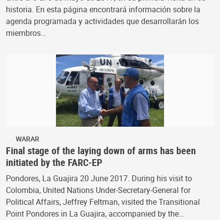
historia. En esta página encontrará información sobre la
agenda programada y actividades que desarrollarán los
miembros…
WARAR
Final stage of the laying down of arms has been
initiated by the FARC-EP
Pondores, La Guajira 20 June 2017. During his visit to
Colombia, United Nations Under-Secretary-General for
Political Affairs, Jeffrey Feltman, visited the Transitional
Point Pondores in La Guajira, accompanied by the…