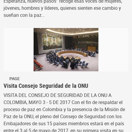
Esperanza, nuevos pasos” recoge esas voces de mujeres,
jóvenes, hombres y líderes, quienes sienten ese cambio y
sueñan con la paz…
PAGE
Visita Consejo Seguridad de la ONU
VISITA DEL CONSEJO DE SEGURIDAD DE LA ONU A
COLOMBIA, MAYO 3 - 5 DE 2017 Con el fin de respaldar el
proceso de paz en Colombia y la presencia de la Misión de
Paz de la ONU, el pleno del Consejo de Seguridad con los
Embajadores de sus 15 países miembros estará en el país
entre el 3 al 5 de mayo de 2017, en su primera visita en su