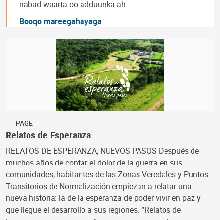
nabad waarta oo adduunka ah.
Booqo mareegahayaga
PAGE
Relatos de Esperanza
RELATOS DE ESPERANZA, NUEVOS PASOS Después de
muchos años de contar el dolor de la guerra en sus
comunidades, habitantes de las Zonas Veredales y Puntos
Transitorios de Normalización empiezan a relatar una
nueva historia: la de la esperanza de poder vivir en paz y
que llegue el desarrollo a sus regiones. “Relatos de