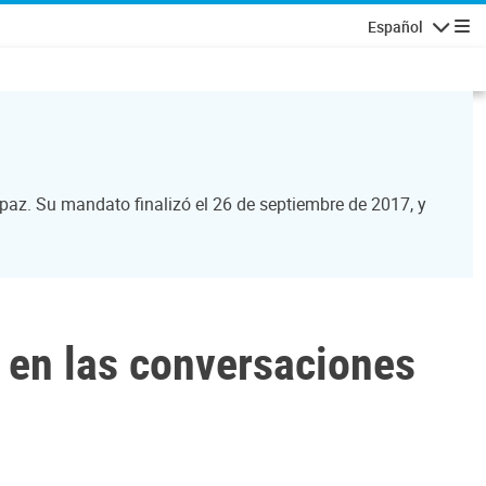
Español
Navegaci
paz. Su mandato finalizó el 26 de septiembre de 2017, y
 en las conversaciones