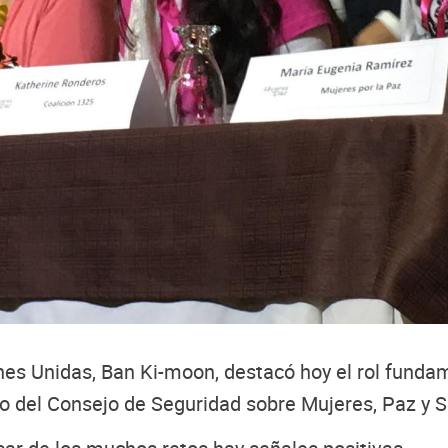
ones Unidas, Ban Ki-moon, destacó hoy el rol funda
to del Consejo de Seguridad sobre Mujeres, Paz y 