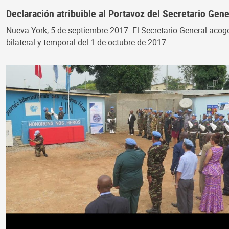
Declaración atribuible al Portavoz del Secretario Gen
Nueva York, 5 de septiembre 2017. El Secretario General acoge
bilateral y temporal del 1 de octubre de 2017…