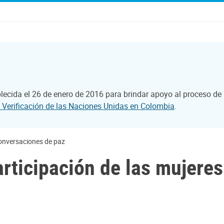
ecida el 26 de enero de 2016 para brindar apoyo al proceso de 
 Verificación de las Naciones Unidas en Colombia
.
conversaciones de paz
rticipación de las mujeres