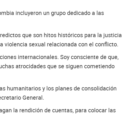
mbia incluyeron un grupo dedicado a las
dictos que son hitos históricos para la justicia
violencia sexual relacionada con el conflicto.
ciones internacionales. Soy consciente de que,
 muchas atrocidades que se siguen cometiendo
mas humanitarios y los planes de consolidación
ecretario General.
gan la rendición de cuentas, para colocar las