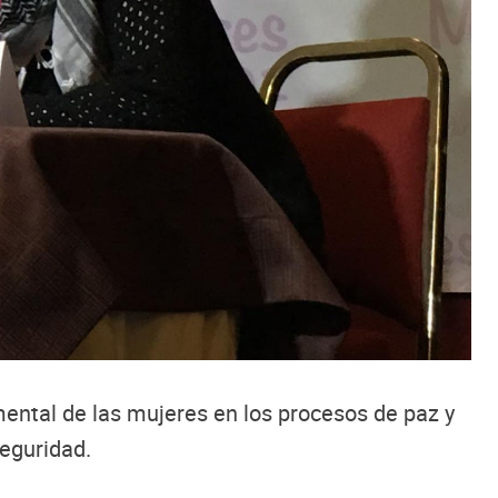
mental de las mujeres en los procesos de paz y
Seguridad.