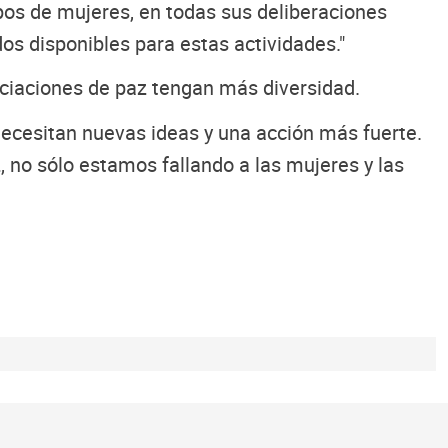
upos de mujeres, en todas sus deliberaciones
dos disponibles para estas actividades."
ciaciones de paz tengan más diversidad.
ecesitan nuevas ideas y una acción más fuerte.
z, no sólo estamos fallando a las mujeres y las