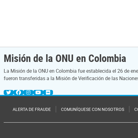
Misión de la ONU en Colombia
La Misión de la ONU en Colombia fue establecida el 26 de ene
fueron transferidas a la Misión de Verificación de las Nacion
ALERTA DE FRAUDE
COMUNÍQUESE CON NOSOTROS
C