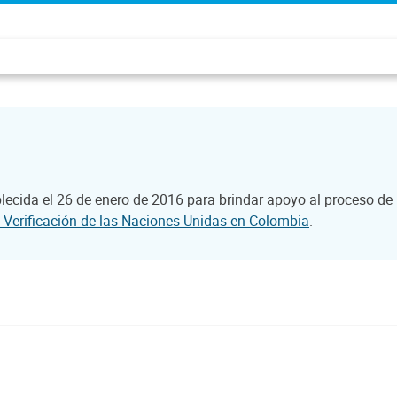
ecida el 26 de enero de 2016 para brindar apoyo al proceso de 
 Verificación de las Naciones Unidas en Colombia
.