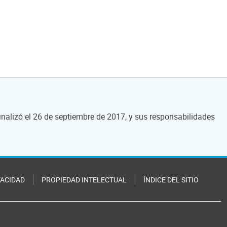
nalizó el 26 de septiembre de 2017, y sus responsabilidades
VACIDAD
PROPIEDAD INTELECTUAL
ÍNDICE DEL SITIO