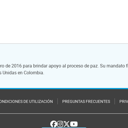
ro de 2016 para brindar apoyo al proceso de paz. Su mandato fi
es Unidas en Colombia.
ONDICIONES DE UTILIZACIÓN
PREGUNTAS FRECUENTES
PRI