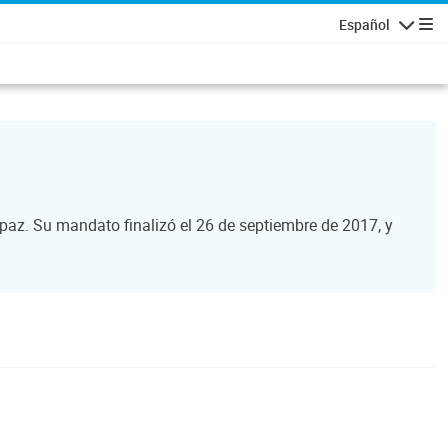
Español
Navegaci
paz. Su mandato finalizó el 26 de septiembre de 2017, y