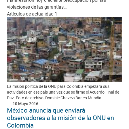
manifestaron hoy creciente preocupación por las
violaciones de las garantías…
Artículos de actualidad 1
La misión política de la ONU para Colombia empezará sus
actividades en ese país una vez que se firme el Acuerdo Final de
Paz. Foto de archivo: Dominic Chavez/Banco Mundial
10 Mayo 2016
México anuncia que enviará
observadores a la misión de la ONU en
Colombia