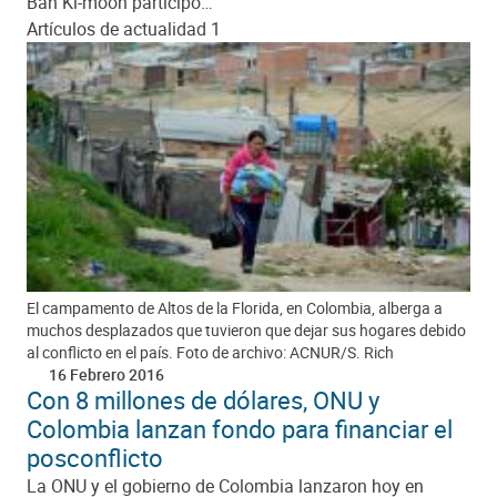
Ban Ki-moon participó…
Artículos de actualidad 1
El campamento de Altos de la Florida, en Colombia, alberga a
muchos desplazados que tuvieron que dejar sus hogares debido
al conflicto en el país. Foto de archivo: ACNUR/S. Rich
16 Febrero 2016
Con 8 millones de dólares, ONU y
Colombia lanzan fondo para financiar el
posconflicto
La ONU y el gobierno de Colombia lanzaron hoy en