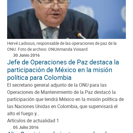
Hervé Ladsous, responsable de las operaciones de paz de la
ONU. Foto de archivo: ONUAmanda Voisard
30 Junio 2016
Jefe de Operaciones de Paz destaca la
participación de México en la misión
política para Colombia
El secretario general adjunto de la ONU para las
Operaciones de Mantenimiento de la Paz destacó la
participación que tendrá México en la misión política de
las Naciones Unidas en Colombia, que supervisará el
alto el fuego y…
Artículos de actualidad 1
05 Julio 2016