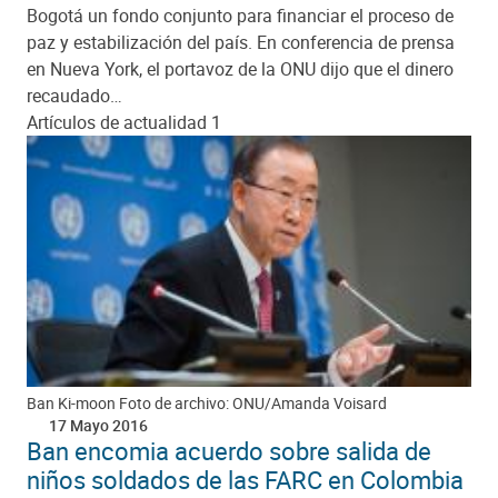
Bogotá un fondo conjunto para financiar el proceso de
paz y estabilización del país. En conferencia de prensa
en Nueva York, el portavoz de la ONU dijo que el dinero
recaudado…
Artículos de actualidad 1
Ban Ki-moon Foto de archivo: ONU/Amanda Voisard
17 Mayo 2016
Ban encomia acuerdo sobre salida de
niños soldados de las FARC en Colombia