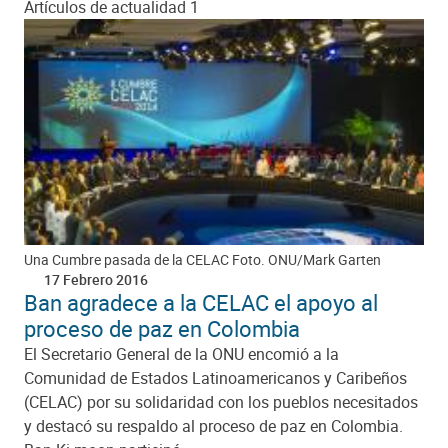
Artículos de actualidad 1
Una Cumbre pasada de la CELAC Foto. ONU/Mark Garten
17 Febrero 2016
Ban agradece a la CELAC el apoyo al
proceso de paz en Colombia
El Secretario General de la ONU encomió a la
Comunidad de Estados Latinoamericanos y Caribeños
(CELAC) por su solidaridad con los pueblos necesitados
y destacó su respaldo al proceso de paz en Colombia.