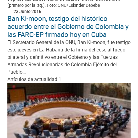
(primero por la izq.). Foto: ONU/Eskinder Debebe
23 Junio 2016
Ban Ki-moon, testigo del histórico
acuerdo entre el Gobierno de Colombia y
las FARC-EP firmado hoy en Cuba
El Secretario General de la ONU, Ban Ki-moon, fue testigo
este jueves en La Habana de la firma del cese al fuego
bilateral y definitivo entre el Gobierno y las Fuerzas
Armadas Revolucionarias de Colombia-Ejército del
Pueblo…
Artículos de actualidad 1