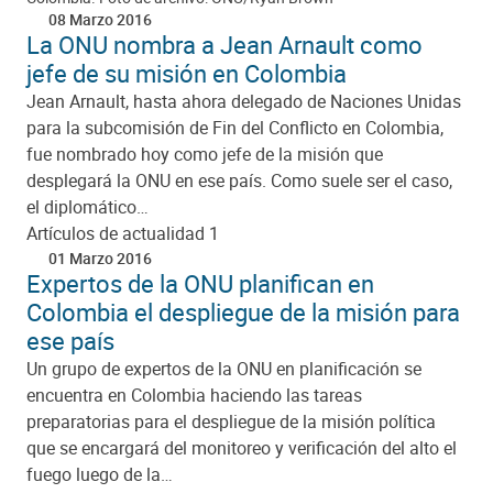
08 Marzo 2016
La ONU nombra a Jean Arnault como
jefe de su misión en Colombia
Jean Arnault, hasta ahora delegado de Naciones Unidas
para la subcomisión de Fin del Conflicto en Colombia,
fue nombrado hoy como jefe de la misión que
desplegará la ONU en ese país. Como suele ser el caso,
el diplomático…
Artículos de actualidad 1
01 Marzo 2016
Expertos de la ONU planifican en
Colombia el despliegue de la misión para
ese país
Un grupo de expertos de la ONU en planificación se
encuentra en Colombia haciendo las tareas
preparatorias para el despliegue de la misión política
que se encargará del monitoreo y verificación del alto el
fuego luego de la…