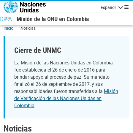
Pasar al contenido principal
Español
Navegaci
Misión de la ONU en Colombia
Inicio
Noticias
Cierre de UNMC
La Misión de las Naciones Unidas en Colombia
fue establecida el 26 de enero de 2016 para
brindar apoyo al proceso de paz. Su mandato
finalizó el 26 de septiembre de 2017, y sus
responsabilidades fueron transferidas a la
Misión
de Verificación de las Naciones Unidas en
Colombia
.
Noticias