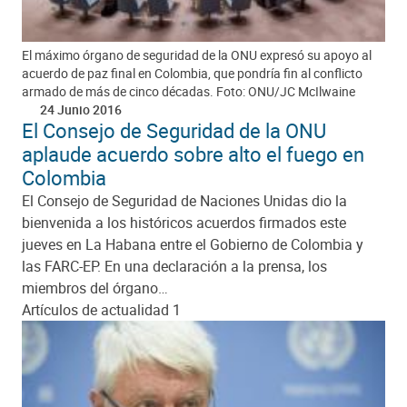
El máximo órgano de seguridad de la ONU expresó su apoyo al
acuerdo de paz final en Colombia, que pondría fin al conflicto
armado de más de cinco décadas. Foto: ONU/JC McIlwaine
24 Junio 2016
El Consejo de Seguridad de la ONU
aplaude acuerdo sobre alto el fuego en
Colombia
El Consejo de Seguridad de Naciones Unidas dio la
bienvenida a los históricos acuerdos firmados este
jueves en La Habana entre el Gobierno de Colombia y
las FARC-EP. En una declaración a la prensa, los
miembros del órgano…
Artículos de actualidad 1