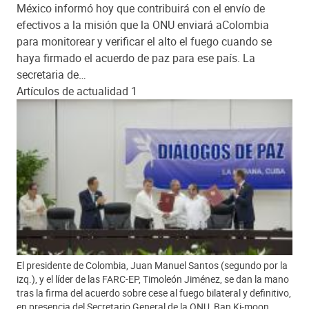
México informó hoy que contribuirá con el envío de
efectivos a la misión que la ONU enviará aColombia
para monitorear y verificar el alto el fuego cuando se
haya firmado el acuerdo de paz para ese país. La
secretaria de…
Artículos de actualidad 1
El presidente de Colombia, Juan Manuel Santos (segundo por la
izq.), y el líder de las FARC-EP, Timoleón Jiménez, se dan la mano
tras la firma del acuerdo sobre cese al fuego bilateral y definitivo,
en presencia del Secretario General de la ONU, Ban Ki-moon