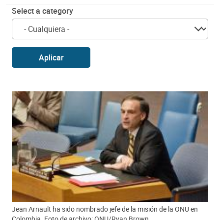
Select a category
Aplicar
Jean Arnault ha sido nombrado jefe de la misión de la ONU en
Colombia. Foto de archivo: ONU/Ryan Brown