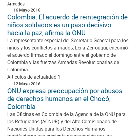
Armados
16 Mayo 2016
Colombia: El acuerdo de reintegración de
niños soldados es un paso decisivo
hacia la paz, afirma la ONU
La representante especial del Secretario General para los
niños y los conflictos armados, Leila Zerrougui, encomió
el acuerdo firmado el domingo entre el gobierno de
Colombia y las fuerzas Armadas Revolucionarias de
Colombia…
Artículos de actualidad 1
12 Mayo 2016
ONU expresa preocupación por abusos
de derechos humanos en el Chocó,
Colombia
Las Oficinas en Colombia de la Agencia de la ONU para
los Refugiados (ACNUR) y del Alto Comisionado de
Naciones Unidas para los Derechos Humanos