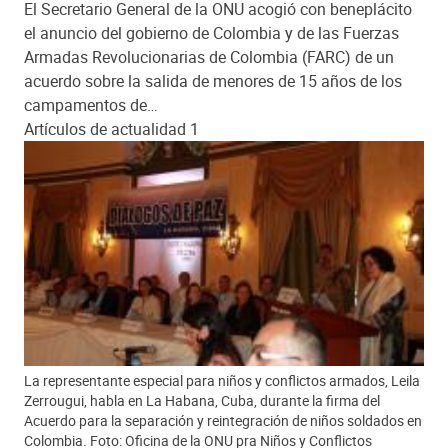
El Secretario General de la ONU acogió con beneplácito
el anuncio del gobierno de Colombia y de las Fuerzas
Armadas Revolucionarias de Colombia (FARC) de un
acuerdo sobre la salida de menores de 15 años de los
campamentos de…
Artículos de actualidad 1
La representante especial para niños y conflictos armados, Leila
Zerrougui, habla en La Habana, Cuba, durante la firma del
Acuerdo para la separación y reintegración de niños soldados en
Colombia. Foto: Oficina de la ONU pra Niños y Conflictos